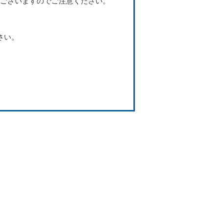
ございますのでご注意ください。
さい。