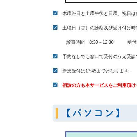
木曜終日と土曜午後と日曜、祝日は
土曜日（◎）の診察及び受け付け時
診察時間 8:30～12:30 受付時間 
予約なしでも窓口で受付のうえ受診
新患受付は17:45までとなります。
初診の方も本サービスをご利用頂け
【パソコン】 