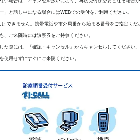
ない場合は、キャンセル扱いになり、再度受付が必要となる場合が
ー」と話し中になる場合にはWEBでの受付をご利用ください。
び出しはできません。携帯電話や市外局番から始まる番号をご指定くだ
も、ご来院時には診察券をご持参ください。
した際には、『確認・キャンセル』からキャンセルしてください。
を使用せずにすぐにご来院ください。