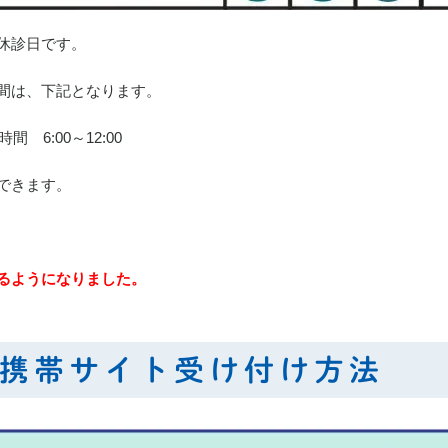
休診日です。
間は、下記となります。
6:00～12:00
できます。
るようになりました。
携帯サイト受け付け方法