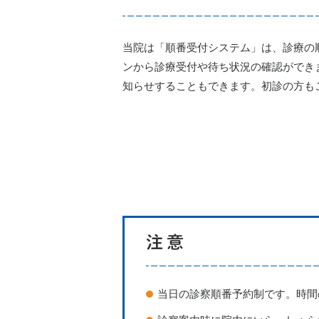
当院は「順番受付システム」は、診療の
ンから診療受付や待ち状況の確認ができ
知らせすることもできます。初診の方も
注意
当日の診察順番予約制です。時間