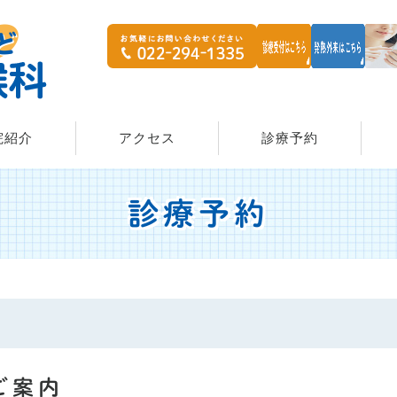
院紹介
アクセス
診療予約
診療予約
ご案内