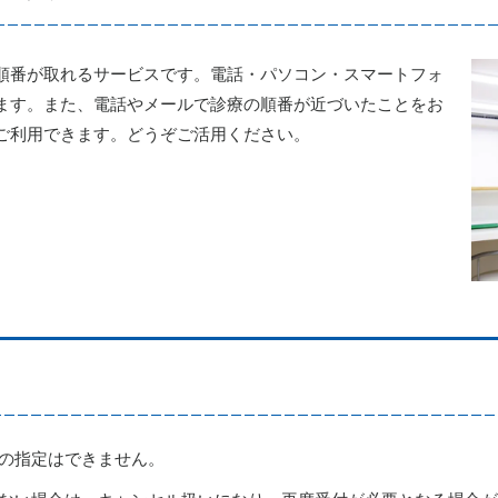
順番が取れるサービスです。電話・パソコン・スマートフォ
ます。また、電話やメールで診療の順番が近づいたことをお
ご利用できます。どうぞご活用ください。
の指定はできません。