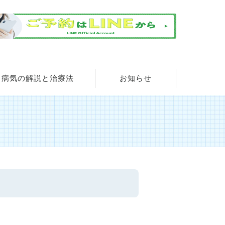
病気の解説と治療法
お知らせ