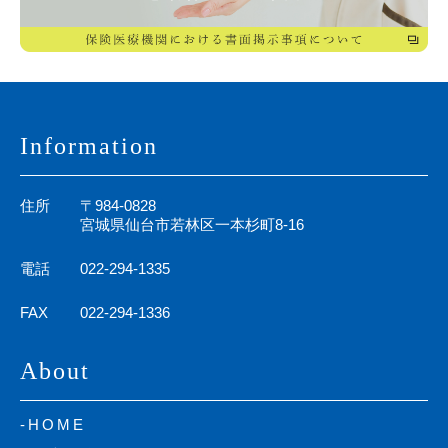
Information
住所
〒984-0828
宮城県仙台市若林区
一本杉町8-16
電話
022-294-1335
FAX
022-294-1336
About
-HOME