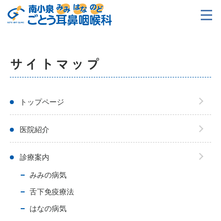
サイトマップ
トップページ
医院紹介
診療案内
みみの病気
舌下免疫療法
はなの病気