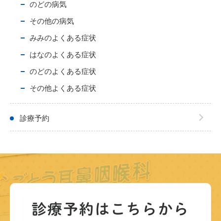
のどの病気
その他の病気
みみのよくある症状
はなのよくある症状
のどのよくある症状
その他よくある症状
診療予約
診療予約は
こちらから